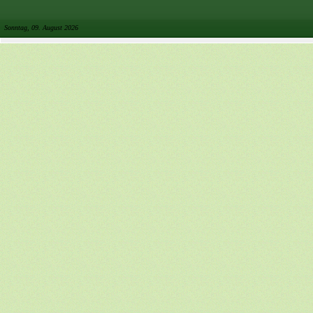
Sonntag, 09. August 2026