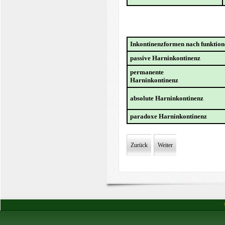
Inkontinenzformen nach funktion
passive Harninkontinenz
permanente
Harninkontinenz
absolute Harninkontinenz
paradoxe Harninkontinenz
Zurück
Weiter