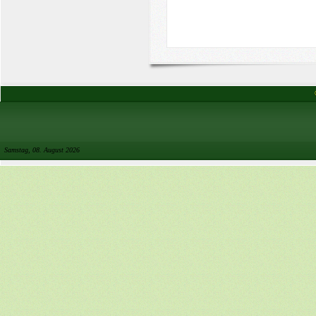
Samstag, 08. August 2026