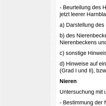
- Beurteilung des 
jetzt leerer Harnbl
a) Darstellung des 
b) des Nierenbecke
Nierenbeckens und
c) sonstige Hinwei
d) Hinweise auf ein
(Grad I und II), bzw
Nieren
Untersuchung mit 
- Bestimmung der 